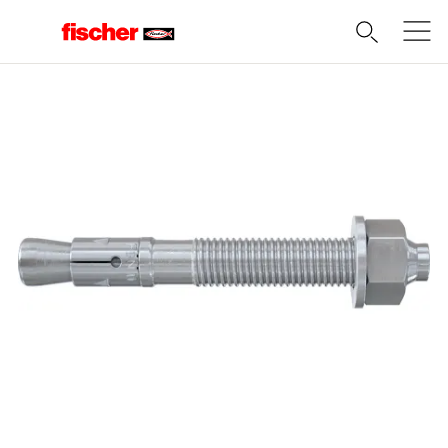
Domov