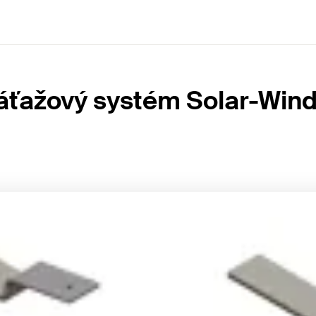
áťažový systém Solar-Wind 