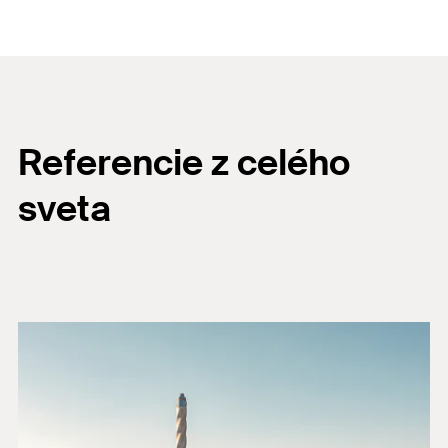
Referencie z celého
sveta