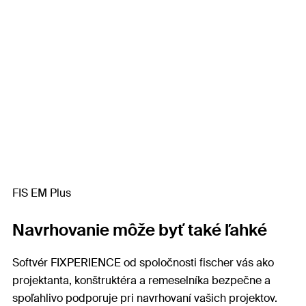
FIS EM Plus
Navrhovanie môže byť také ľahké
Softvér FIXPERIENCE od spoločnosti fischer vás ako
projektanta, konštruktéra a remeselníka bezpečne a
spoľahlivo podporuje pri navrhovaní vašich projektov.