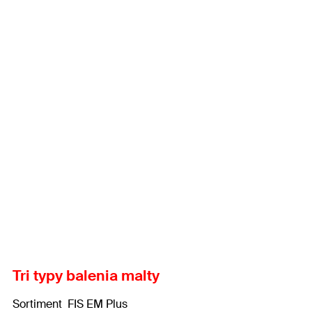
Tri typy balenia malty
Sortiment FIS EM Plus