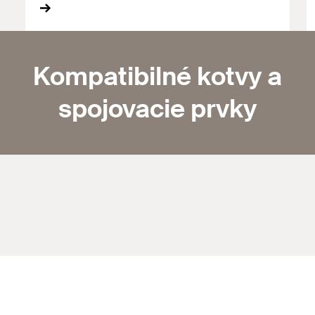
Kompatibilné kotvy a
spojovacie prvky