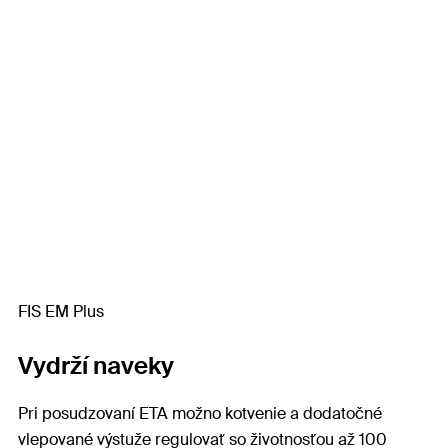
FIS EM Plus
Vydrží naveky
Pri posudzovaní ETA možno kotvenie a dodatočné
vlepované výstuže regulovať so životnosťou až 100