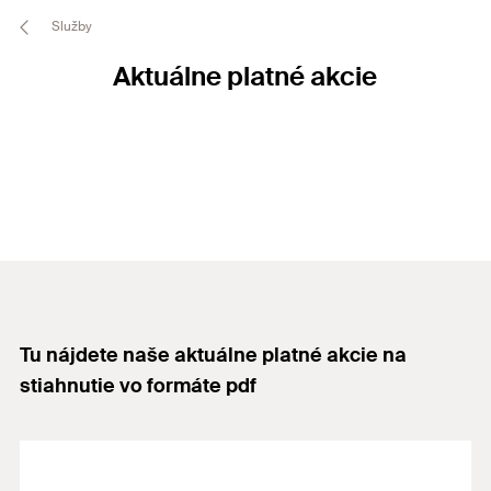
Služby
Aktuálne platné akcie
Tu nájdete naše aktuálne platné akcie na
stiahnutie vo formáte pdf