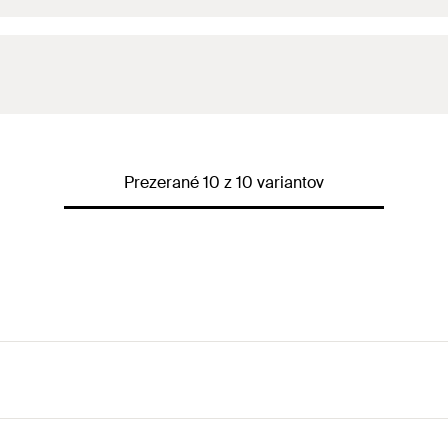
Prezerané 10 z 10 variantov