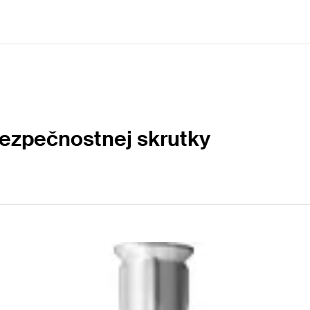
ezpečnostnej skrutky