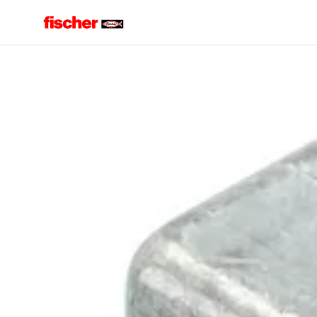
Domov