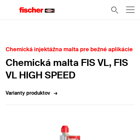
Domov
Chemická injektážna malta pre bežné aplikácie
Chemická malta FIS VL, FIS
VL HIGH SPEED
Varianty produktov