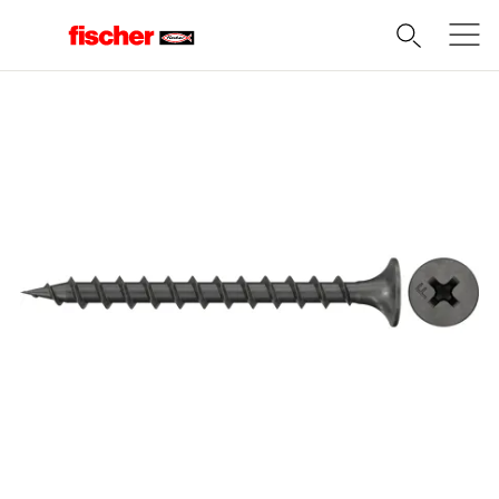
Domov