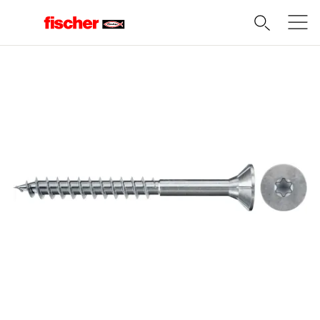
Domov