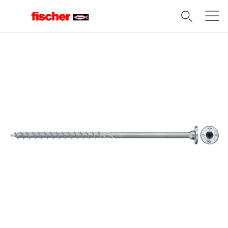
Domov