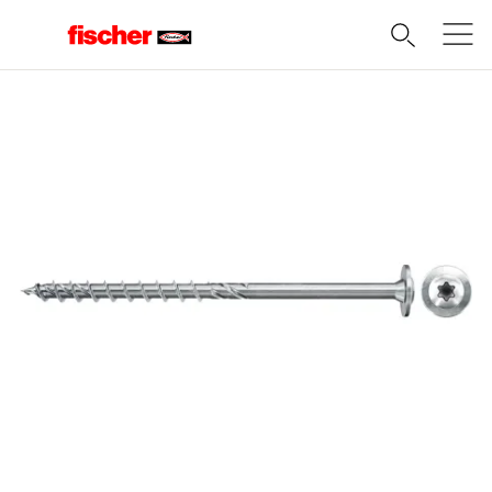
Domov