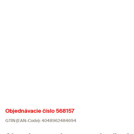
Objednávacie číslo 568157
GTIN (EAN-Code): 4048962484694