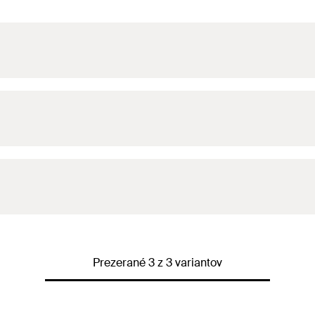
Prezerané 3 z 3 variantov