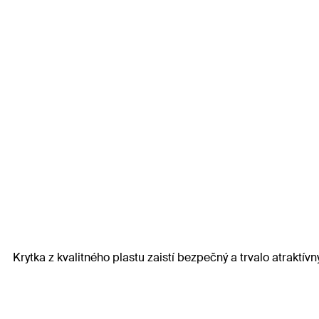
Krytka z kvalitného plastu zaistí bezpečný a trvalo atraktív