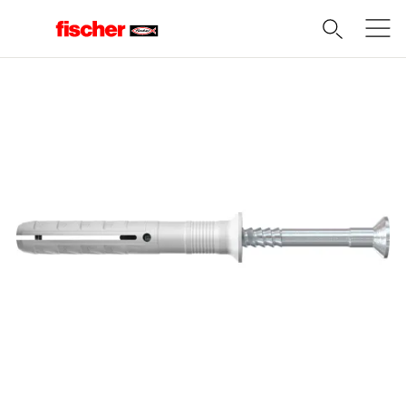
Domov