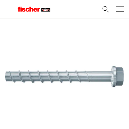
Domov