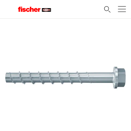
Domov