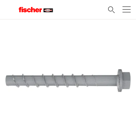
Domov