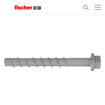
Domov