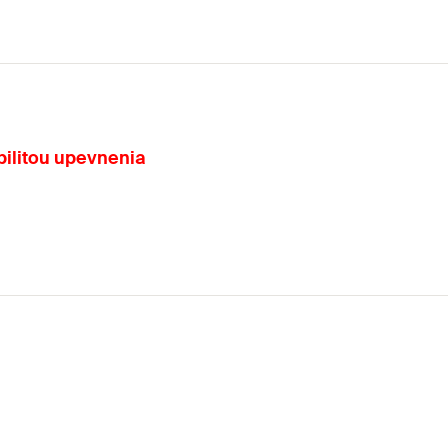
bilitou upevnenia