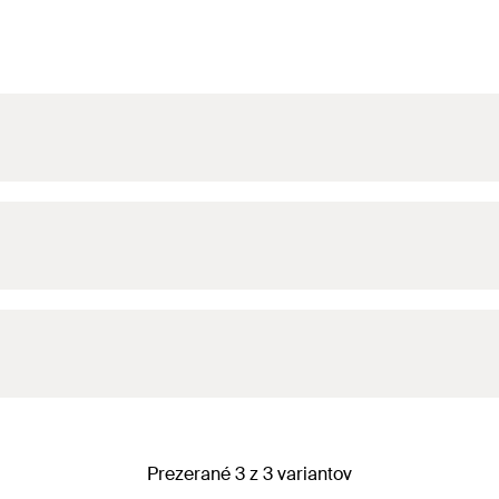
Prezerané 3 z 3 variantov