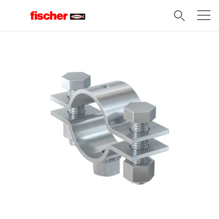
Domov