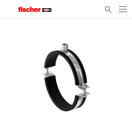
Domov