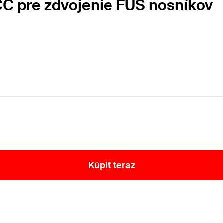
C pre zdvojenie FUS nosníkov
Kúpiť teraz