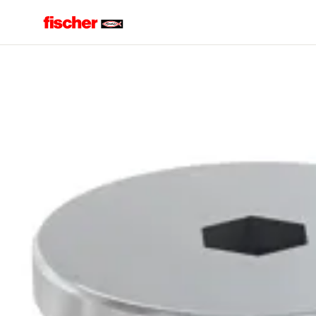
Domov