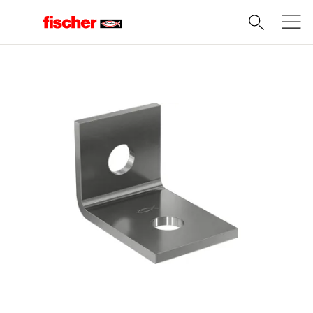
Domov