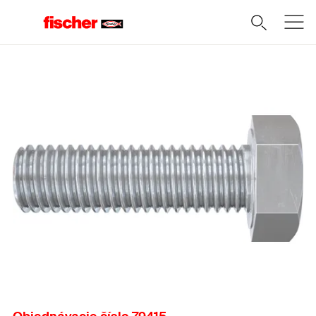
Domov