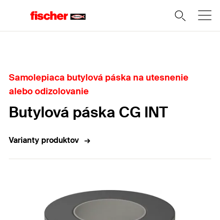
Domov
Samolepiaca butylová páska na utesnenie
alebo odizolovanie
Butylová páska CG INT
Varianty produktov