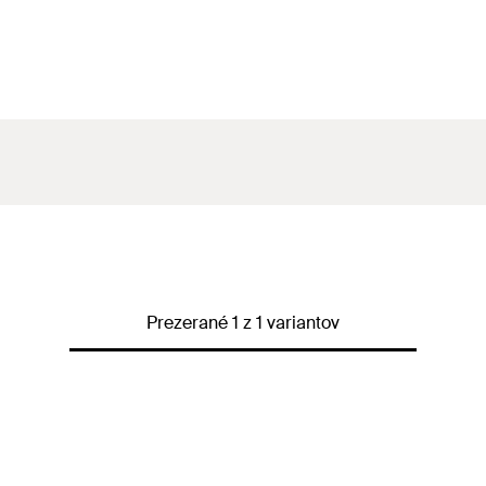
Prezerané 1 z 1 variantov