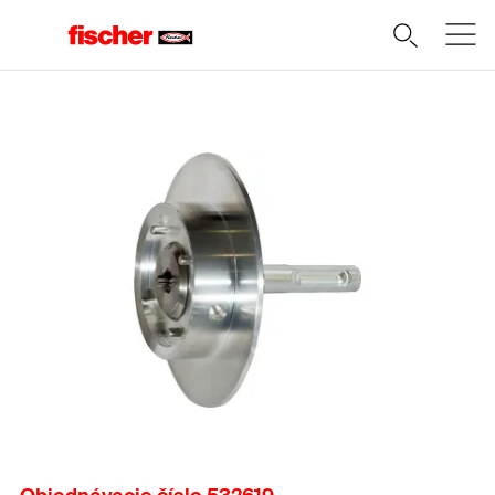
Domov