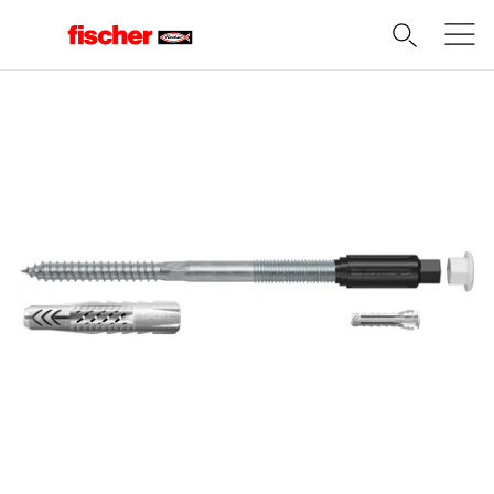
Domov