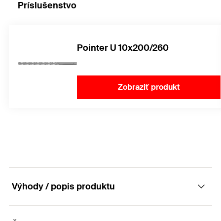
Príslušenstvo
Pointer U 10x200/260
Zobraziť produkt
Výhody / popis produktu