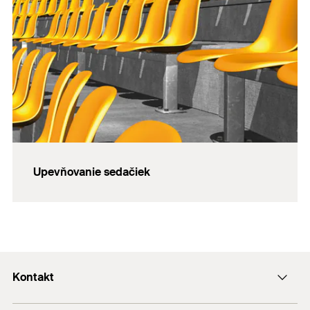
Upevňovanie sedačiek
Kontakt