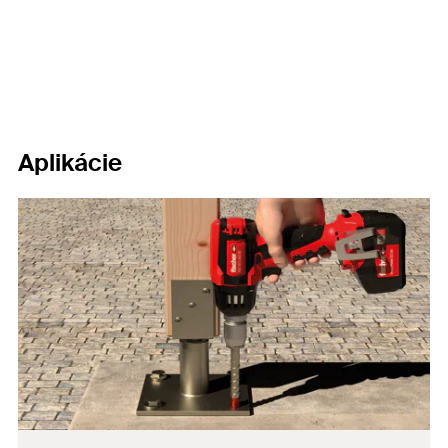
Aplikácie