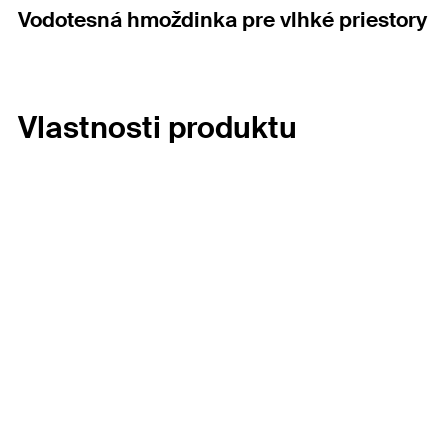
Vodotesná hmoždinka pre vlhké priestory
Vlastnosti produktu