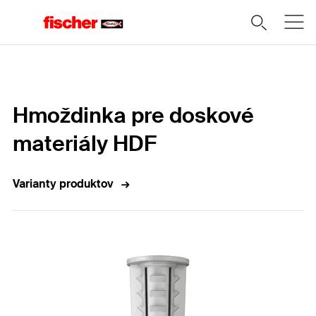
Domov
Hmoždinka pre doskové
materiály HDF
Varianty produktov