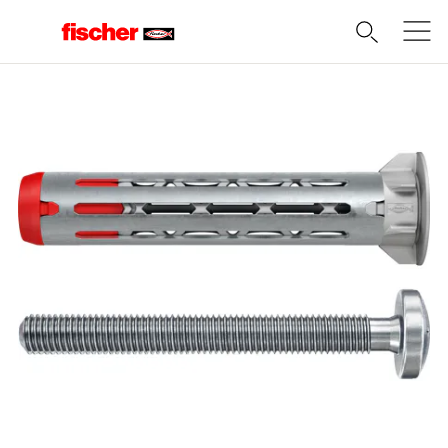
Domov