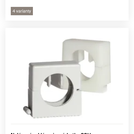
4 varianty