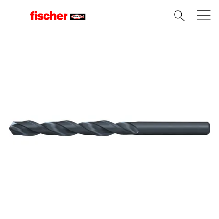
Domov