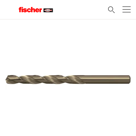
Domov