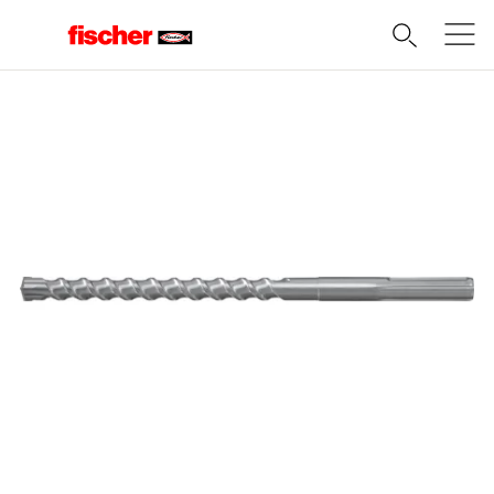
Domov