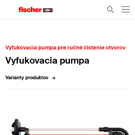
Domov
Vyfukovacia pumpa pre ručné čistenie otvorov
Vyfukovacia pumpa
Varianty produktov