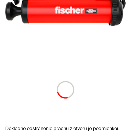
Dôkladné odstránenie prachu z otvoru je podmienkou