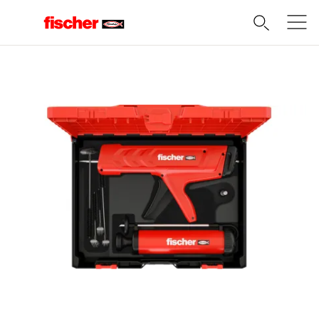
Domov