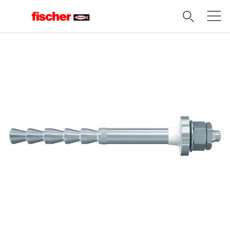
Domov