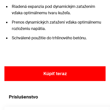
Riadená expanzia pod dynamickým zaťažením
vďaka optimálnemu tvaru kužeľa.
Prenos dynamických zaťažení vďaka optimálnemu
rozloženiu napätia.
Schválené použitie do trhlinového betónu.
Kúpiť teraz
Príslušenstvo