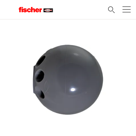
Domov