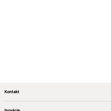
Kontakt
Kontakt
Inovácie