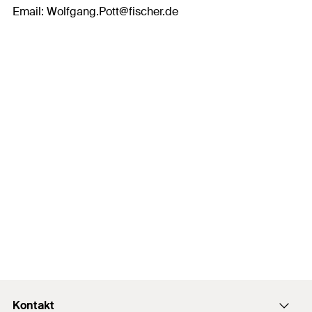
Email: Wolfgang.Pott@fischer.de
Kontakt