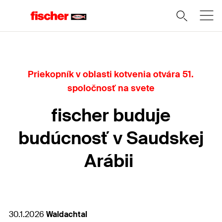
Priekopník v oblasti kotvenia otvára 51.
spoločnosť na svete
fischer buduje
budúcnosť v Saudskej
Arábii
30.1.2026
Waldachtal