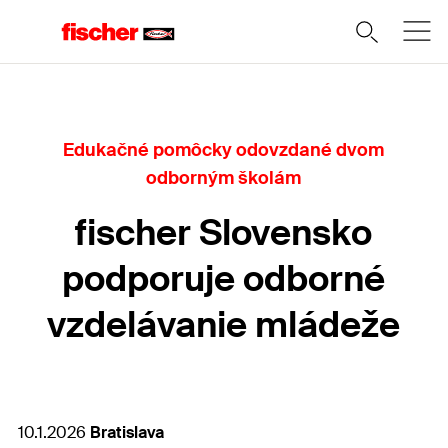
Edukačné pomôcky odovzdané dvom
odborným školám
fischer Slovensko
podporuje odborné
vzdelávanie mládeže
10.1.2026
Bratislava