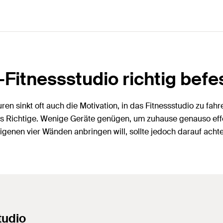
Fitnessstudio richtig befe
 sinkt oft auch die Motivation, in das Fitnessstudio zu fahre
s Richtige. Wenige Geräte genügen, um zuhause genauso effekt
nen vier Wänden anbringen will, sollte jedoch darauf achte
tudio