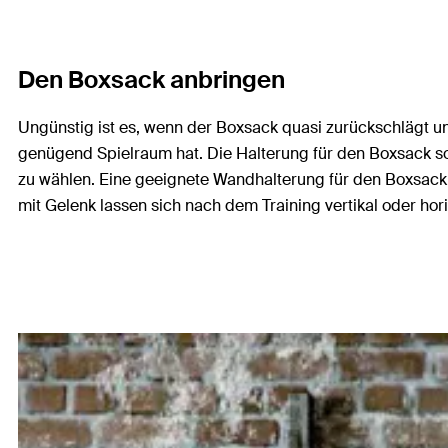
Den Boxsack anbringen
Ungünstig ist es, wenn der Boxsack quasi zurückschlägt 
genügend Spielraum hat. Die Halterung für den Boxsack sol
zu wählen. Eine geeignete Wandhalterung für den Boxsack
mit Gelenk lassen sich nach dem Training vertikal oder hor