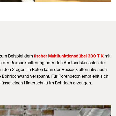
 zum Beispiel dem
fischer Multifunktionsdübel 300 T K
mit
gung der Boxsackhalterung oder den Abstandskonsolen der
n den Stegen. In Beton kann der Boxsack alternativ auch
ie Bohrlochwand verspannt. Für Porenbeton empfiehlt sich
lüssel einen Hinterschnitt im Bohrloch erzeugen.