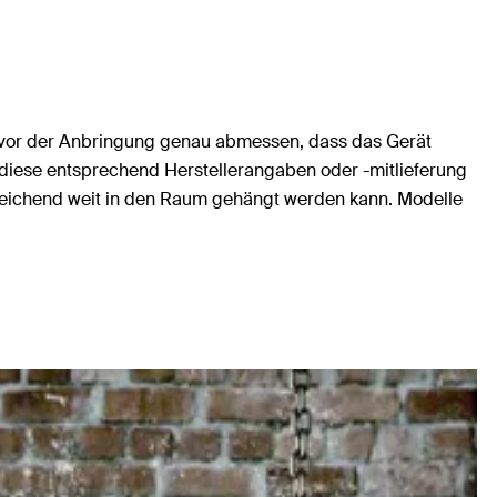
r vor der Anbringung genau abmessen, dass das Gerät
, diese entsprechend Herstellerangaben oder -mitlieferung
reichend weit in den Raum gehängt werden kann. Modelle