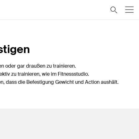
stigen
n oder gar draußen zu trainieren.
iv zu trainieren, wie im Fitnessstudio.
n, dass die Befestigung Gewicht und Action aushält.