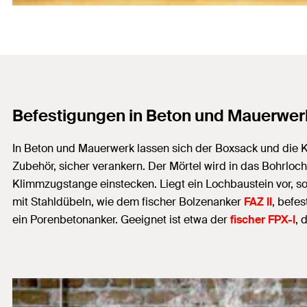
Befestigungen in Beton und Mauerwer
In Beton und Mauerwerk lassen sich der Boxsack und die
Zubehör, sicher verankern. Der Mörtel wird in das Bohrloc
Klimmzugstange einstecken. Liegt ein Lochbaustein vor, so
mit Stahldübeln, wie dem fischer Bolzenanker
FAZ II
, befe
ein Porenbetonanker. Geeignet ist etwa der
fischer FPX-I
, 