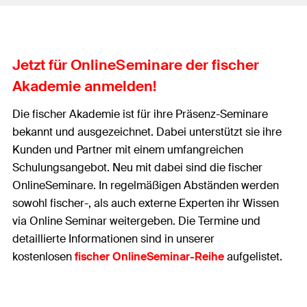
Jetzt für OnlineSeminare der fischer
Akademie anmelden!
Die fischer Akademie ist für ihre Präsenz-Seminare
bekannt und ausgezeichnet. Dabei unterstützt sie ihre
Kunden und Partner mit einem umfangreichen
Schulungsangebot. Neu mit dabei sind die fischer
OnlineSeminare. In regelmäßigen Abständen werden
sowohl fischer-, als auch externe Experten ihr Wissen
via Online Seminar weitergeben. Die Termine und
detaillierte Informationen sind in unserer
kostenlosen
fischer OnlineSeminar-Reihe
aufgelistet.