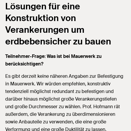
Lösungen für eine
Konstruktion von
Verankerungen um
erdbebensicher zu bauen
Teilnehmer-Frage: Was ist bei Mauerwerk zu
berücksichtigen?
Es gibt derzeit keine näheren Angaben zur Befestigung
in Mauerwerk. Wir würden empfehlen, konstruktiv
tendenziell möglichst redundant zu befestigen und
darüber hinaus möglichst große Verankerungstiefen
und große Durchmesser zu wählen. Prof. Hofmann rät
außerdem, die Verankerung zu überdimensionieren
sowie Anbauteile zu verwenden, die eine große
Verformung und eine große Duktilität zu lassen.