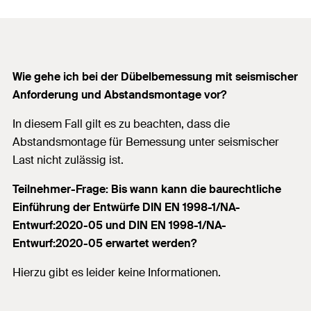
Wie gehe ich bei der Dübelbemessung mit seismischer
Anforderung und Abstandsmontage vor?
In diesem Fall gilt es zu beachten, dass die
Abstandsmontage für Bemessung unter seismischer
Last nicht zulässig ist.
Teilnehmer-Frage: Bis wann kann die baurechtliche
Einführung der Entwürfe DIN EN 1998-1/NA-
Entwurf:2020-05 und DIN EN 1998-1/NA-
Entwurf:2020-05 erwartet werden?
Hierzu gibt es leider keine Informationen.