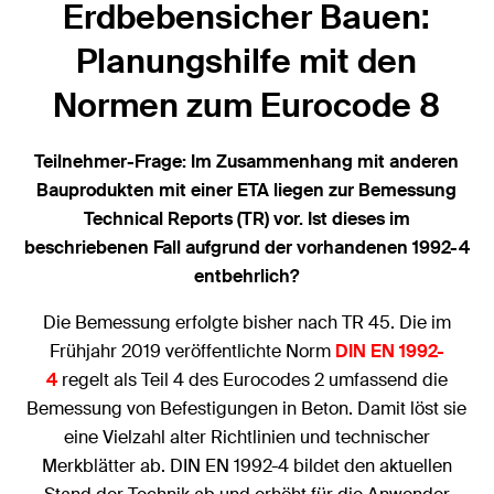
Erdbebensicher Bauen:
Planungshilfe mit den
Normen zum Eurocode 8
Teilnehmer-Frage: Im Zusammenhang mit anderen
Bauprodukten mit einer ETA liegen zur Bemessung
Technical Reports (TR) vor. Ist dieses im
beschriebenen Fall aufgrund der vorhandenen 1992-4
entbehrlich?
Die Bemessung erfolgte bisher nach TR 45. Die im
Frühjahr 2019 veröffentlichte Norm
DIN EN 1992-
4
regelt als Teil 4 des Eurocodes 2 umfassend die
Bemessung von Befestigungen in Beton. Damit löst sie
eine Vielzahl alter Richtlinien und technischer
Merkblätter ab. DIN EN 1992-4 bildet den aktuellen