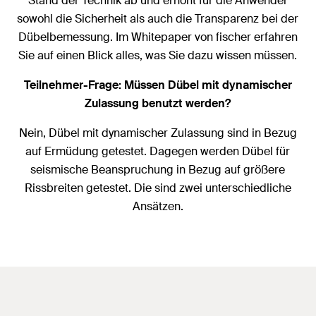
Stand der Technik ab und erhöht für die Anwender
sowohl die Sicherheit als auch die Transparenz bei der
Dübelbemessung. Im Whitepaper von fischer erfahren
Sie auf einen Blick alles, was Sie dazu wissen müssen.
Teilnehmer-Frage: Müssen Dübel mit dynamischer
Zulassung benutzt werden?
Nein, Dübel mit dynamischer Zulassung sind in Bezug
auf Ermüdung getestet. Dagegen werden Dübel für
seismische Beanspruchung in Bezug auf größere
Rissbreiten getestet. Die sind zwei unterschiedliche
Ansätzen.