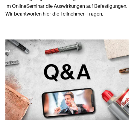
im OnlineSeminar die Auswirkungen auf Befestigungen.
Wir beantworten hier die Teilnehmer-Fragen.