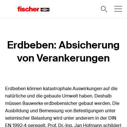
Erdbeben: Absicherung
von Verankerungen
Erdbeben können katastrophale Auswirkungen auf die
natürliche und die gebaute Umwelt haben. Deshalb
müssen Bauwerke erdbebensicher gebaut werden. Die
Ausbildung und Bemessung von Befestigungen unter
seismischer Belastung wird unter anderem in der DIN
EN 1992-4 geregelt. Prof. Dr.-Ing. Jan Hofmann schildert