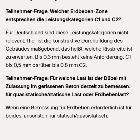
Teilnehmer-Frage: Welcher Erdbeben-Zone
entsprechen die Leistungskategorien C1 und C2?
Für Deutschland sind diese Leistungskategorien nicht
relevant. Hier ist die konstruktive Durchbildung des
Gebäudes maßgebend, das heißt, welche Rissbreite ist
zu erwarten. Bis 0,3 mm besteht keine Anforderung. C1
bis 0,5 mm darüber bis 0,8 mm C2.
Teilnehmer-Frage: Für welche Last ist der Dübel mit
Zulassung im gerissenen Beton derzeit zu bemessen:
für quasistatische/statische Last oder Erdbebenlast?
Wenn eine Bemessung für Erdbeben erforderlich ist für
beides, ansonsten nur statisch/quasistatisch.