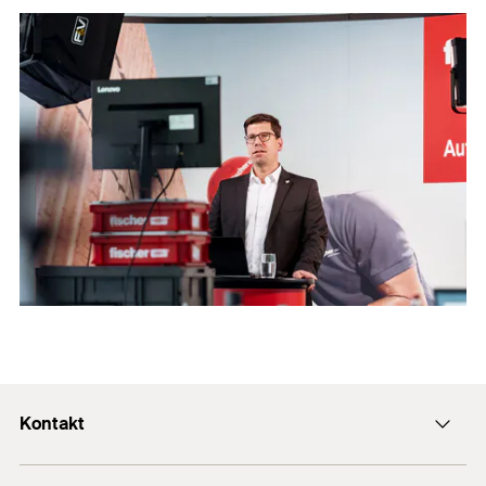
Kontakt
Kontakt