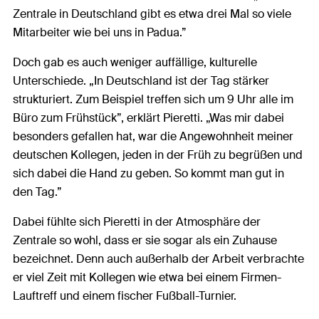
Zentrale in Deutschland gibt es etwa drei Mal so viele
Mitarbeiter wie bei uns in Padua.”
Doch gab es auch weniger auffällige, kulturelle
Unterschiede. „In Deutschland ist der Tag stärker
strukturiert. Zum Beispiel treffen sich um 9 Uhr alle im
Büro zum Frühstück”, erklärt Pieretti. „Was mir dabei
besonders gefallen hat, war die Angewohnheit meiner
deutschen Kollegen, jeden in der Früh zu begrüßen und
sich dabei die Hand zu geben. So kommt man gut in
den Tag.”
Dabei fühlte sich Pieretti in der Atmosphäre der
Zentrale so wohl, dass er sie sogar als ein Zuhause
bezeichnet. Denn auch außerhalb der Arbeit verbrachte
er viel Zeit mit Kollegen wie etwa bei einem Firmen-
Lauftreff und einem fischer Fußball-Turnier.