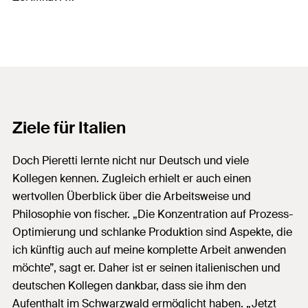
Ziele für Italien
Doch Pieretti lernte nicht nur Deutsch und viele
Kollegen kennen. Zugleich erhielt er auch einen
wertvollen Überblick über die Arbeitsweise und
Philosophie von fischer. „Die Konzentration auf Prozess-
Optimierung und schlanke Produktion sind Aspekte, die
ich künftig auch auf meine komplette Arbeit anwenden
möchte”, sagt er. Daher ist er seinen italienischen und
deutschen Kollegen dankbar, dass sie ihm den
Aufenthalt im Schwarzwald ermöglicht haben. „Jetzt