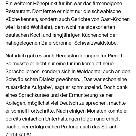
Ein weiterer Höhepunkt für ihn war das firmeneigene
Restaurant. Dort lernte er nicht nur die schwäbische
Küche kennen, sondern auch Gerichte von Gast-Köchen
wie Harald Wohlfahrt, dem wohl meistdekorierten
deutschen Koch und langjährigen Küchenchef der
nahegelegenen Baiersbronner Schwarzwaldstube.
Natürlich gab es auch Herausforderungen für Pieretti.
So musste er nicht nur eine für ihn komplett neue
Sprache lernen, sondern sich in Waldachtal auch an den
Schwäbischen Dialekt gewöhnen. „Das war schon eine
zusätzliche Aufgabe”, sagt er schmunzelnd. Doch dank
eines Sprachkurses und der Ermunterung seiner
Kollegen, möglichst viel Deutsch zu sprechen, machte
er schnell Fortschritte. Nach einigen Monaten konnte er
bereits einfachen Unterhaltungen folgen und erhielt
nach einer erfolgreichen Prüfung auch das Sprach-
Zertifikat A1.