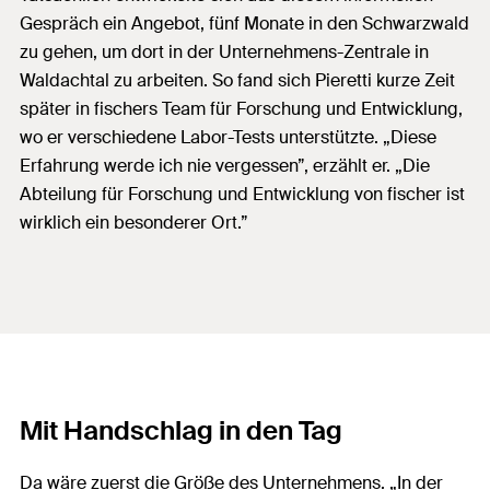
Gespräch ein Angebot, fünf Monate in den Schwarzwald
zu gehen, um dort in der Unternehmens-Zentrale in
Waldachtal zu arbeiten. So fand sich Pieretti kurze Zeit
später in fischers Team für Forschung und Entwicklung,
wo er verschiedene Labor-Tests unterstützte. „Diese
Erfahrung werde ich nie vergessen”, erzählt er. „Die
Abteilung für Forschung und Entwicklung von fischer ist
wirklich ein besonderer Ort.”
Mit Handschlag in den Tag
Da wäre zuerst die Größe des Unternehmens. „In der