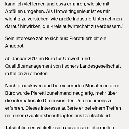
kann ich viel lernen und etwa erfahren, wie sie mit
Abfällen umgehen. Als Umweltingenieur ist es mir
wichtig zu verstehen, wie große Industrie-Unternehmen
darauf hinwirken, die Kreislaufwirtschaft zu verbessern.”
Sein Interesse zahlte sich aus: Pieretti erhielt ein
Angebot,
ab Januar 2017 im Büro für Umwelt- und
Qualitätsmanagement von fischers Landesgesellschaft
in Italien zu arbeiten.
Nach produktiven und bereichernden Monaten in dem
Büro wurde Pieretti zunehmend neugierig, mehr über
die internationale Dimension des Unternehmens zu
erfahren. Dieses Interesse äußerte er bei einem Treffen
mit einem Qualitätsbeauftragten aus Deutschland.
Tatsächlich entwickelte sich aus diesem informellen