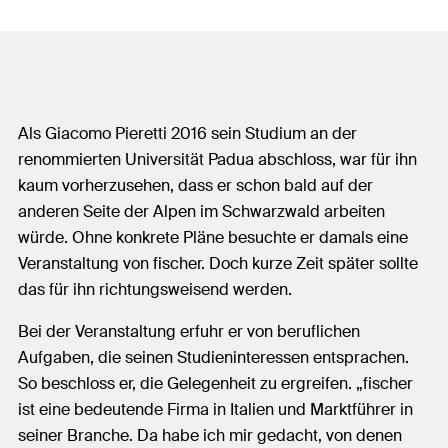
Als Giacomo Pieretti 2016 sein Studium an der
renommierten Universität Padua abschloss, war für ihn
kaum vorherzusehen, dass er schon bald auf der
anderen Seite der Alpen im Schwarzwald arbeiten
würde. Ohne konkrete Pläne besuchte er damals eine
Veranstaltung von fischer. Doch kurze Zeit später sollte
das für ihn richtungsweisend werden.
Bei der Veranstaltung erfuhr er von beruflichen
Aufgaben, die seinen Studieninteressen entsprachen.
So beschloss er, die Gelegenheit zu ergreifen. „fischer
ist eine bedeutende Firma in Italien und Marktführer in
seiner Branche. Da habe ich mir gedacht, von denen