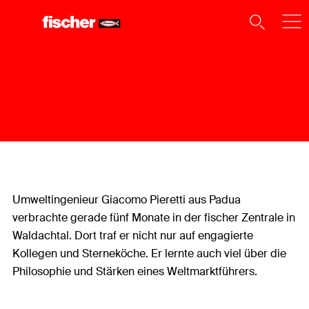
Umweltingenieur Giacomo Pieretti aus Padua
verbrachte gerade fünf Monate in der fischer Zentrale in
Waldachtal. Dort traf er nicht nur auf engagierte
Kollegen und Sterneköche. Er lernte auch viel über die
Philosophie und Stärken eines Weltmarktführers.