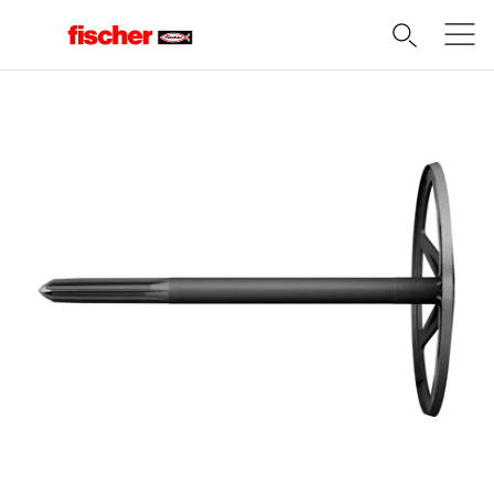
Domov